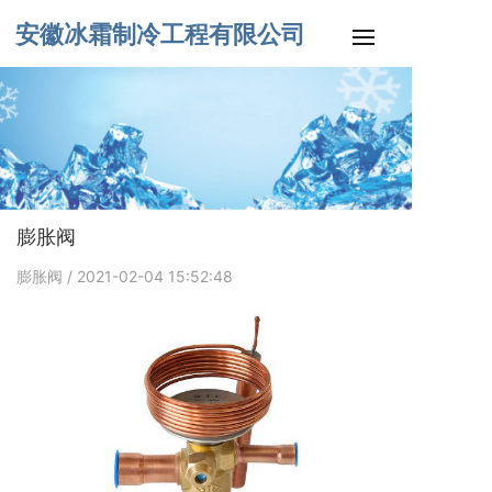
安徽冰霜
制冷工程有限公司
膨胀阀
膨胀阀
/ 2021-02-04 15:52:48